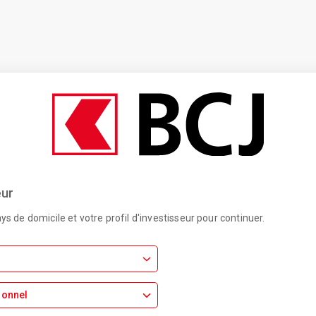
eur
ays de domicile et votre profil d'investisseur pour continuer.
ionnel